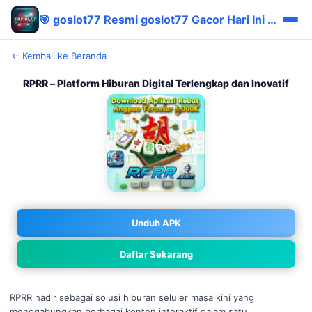
🎯 goslot77 Resmi goslot77 Gacor Hari Ini JP
← Kembali ke Beranda
RPRR – Platform Hiburan Digital Terlengkap dan Inovatif
Unduh APK
Daftar Sekarang
RPRR hadir sebagai solusi hiburan seluler masa kini yang
menggabungkan berbagai konten interaktif dalam satu