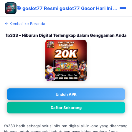
🎯 goslot77 Resmi goslot77 Gacor Hari Ini JP
← Kembali ke Beranda
fb333 – Hiburan Digital Terlengkap dalam Genggaman Anda
Unduh APK
Daftar Sekarang
fb333 hadir sebagai solusi hiburan digital all-in-one yang dirancang
khusus untuk memenuhi kebutuhan gaya hidup modern Anda.