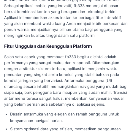
Sebagai aplikasi mobile yang inovatif, fb333 menonjol di pasar
berkat kombinasi konten yang beragam dan teknologi terkini.
Aplikasi ini memberikan akses instan ke berbagai fitur interaktif
yang akan membuat waktu luang Anda menjadi lebih berkesan dan
penuh warna, menjadikannya pilihan utama bagi pengguna yang
menginginkan kualitas tinggi dalam satu platform.
Fitur Unggulan dan Keunggulan Platform
Salah satu aspek yang membuat fb333 begitu dicintai adalah
performanya yang sangat mulus dan responsif. Dikembangkan
dengan arsitektur sistem terbaru, aplikasi ini menjamin waktu
pemuatan yang singkat serta koneksi yang stabil bahkan pada
kondisi jaringan yang bervariasi. Antarmuka pengguna (UI)
dirancang secara intuitif, memungkinkan navigasi yang mudah bagi
siapa saja, baik pengguna baru maupun yang sudah mahir. Transisi
antar menu terasa sangat halus, memberikan kenyamanan visual
yang belum pernah ada sebelumnya di aplikasi sejenis.
Desain antarmuka yang elegan dan ramah pengguna untuk
kenyamanan navigasi harian.
Sistem optimasi data yang efisien, memastikan penggunaan